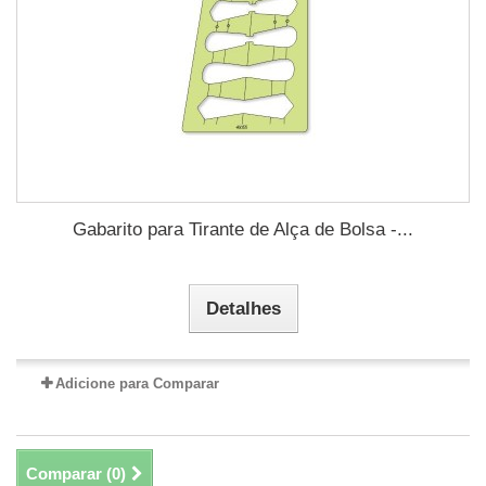
Gabarito para Tirante de Alça de Bolsa -...
Detalhes
Adicione para Comparar
Comparar (
0
)