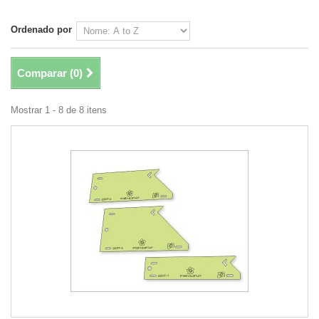
Ordenado por
Comparar (
0
)
Mostrar 1 - 8 de 8 itens