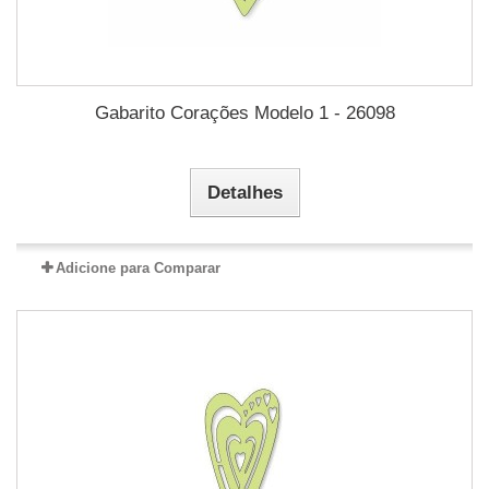
Gabarito Corações Modelo 1 - 26098
Detalhes
Adicione para Comparar