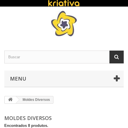
MENU
Moldes Diversos
MOLDES DIVERSOS
Encontrados 8 produtos.