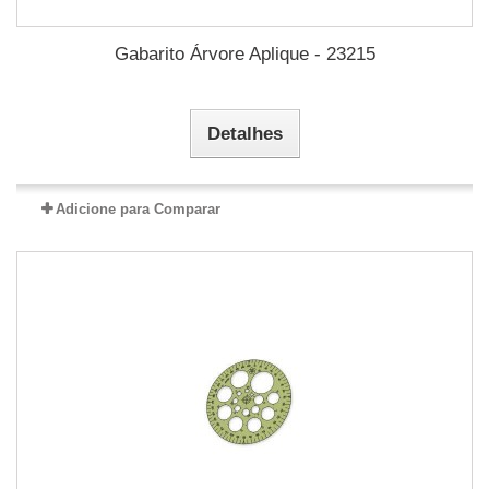
Gabarito Árvore Aplique - 23215
Detalhes
Adicione para Comparar