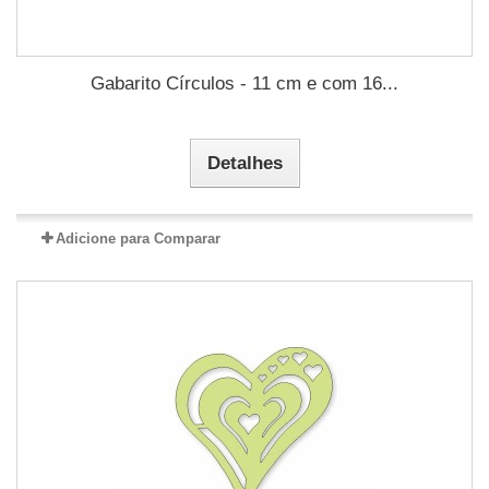
Gabarito Círculos - 11 cm e com 16...
Detalhes
Adicione para Comparar