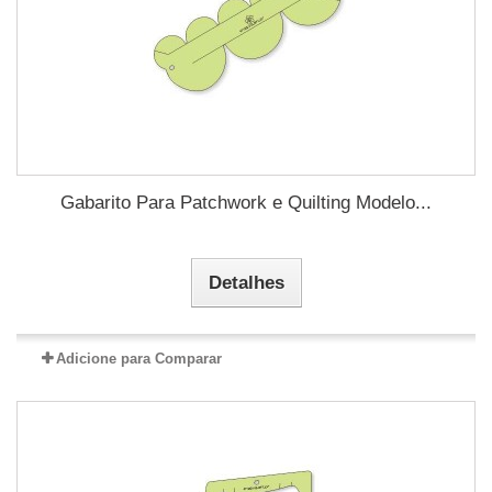
Gabarito Para Patchwork e Quilting Modelo...
Detalhes
Adicione para Comparar