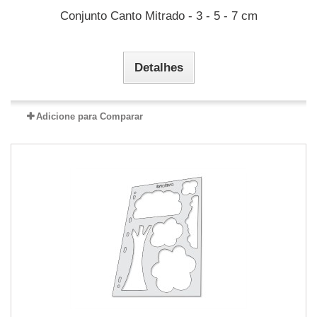
Conjunto Canto Mitrado - 3 - 5 - 7 cm
Detalhes
Adicione para Comparar