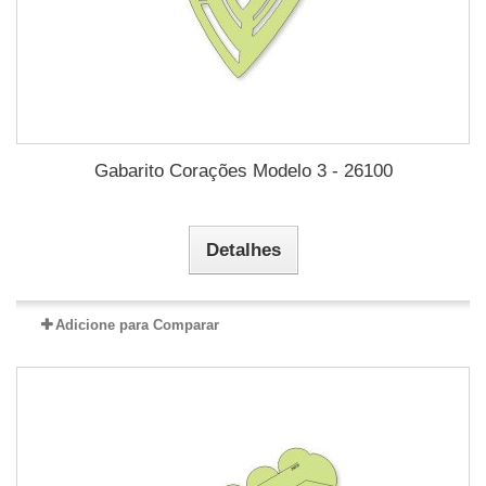
Gabarito Corações Modelo 3 - 26100
Detalhes
Adicione para Comparar