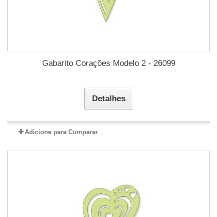
Gabarito Corações Modelo 2 - 26099
Detalhes
Adicione para Comparar