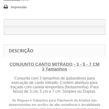
Impressão
DESCRIÇÃO
CONJUNTO CANTO MITRADO - 3 - 5 - 7 CM
3 Tamanhos
Conjunto com 3 tamanhos de gabarativos para
execução de canto mitrado. Contém abertura para
traçado com caneta temporária (fantasminha). Para
faixas de 3 cm, 5 cm e 7 cm. Simples ou Duplas.
As Réguas e Gabaritos para Patchwork da Kriativa são
desenvolvidas em acrílico de alta resistência e durabilidade