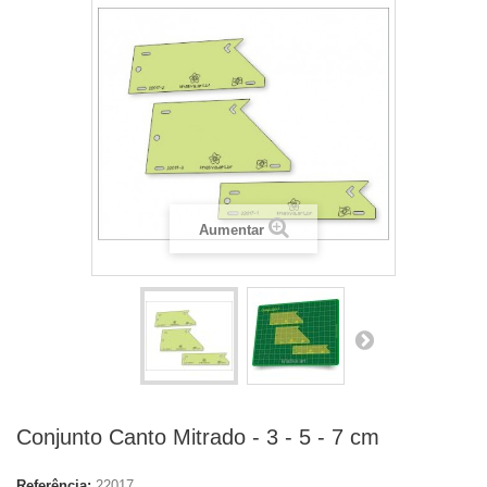
Aumentar
Conjunto Canto Mitrado - 3 - 5 - 7 cm
Referência:
22017