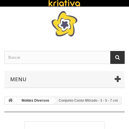
MENU
Moldes Diversos
Conjunto Canto Mitrado - 3 - 5 - 7 cm